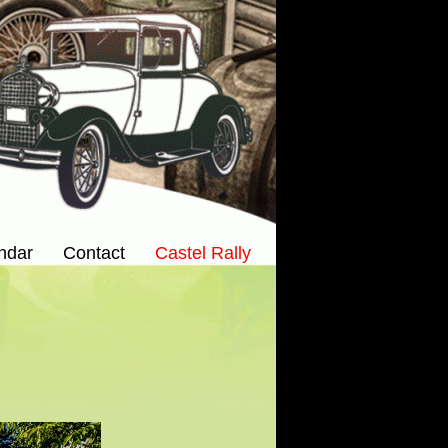
ndar
Contact
Castel Rally