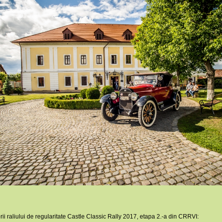
rii raliului de regularitate Castle Classic Rally 2017, etapa 2.-a din CRRVI: