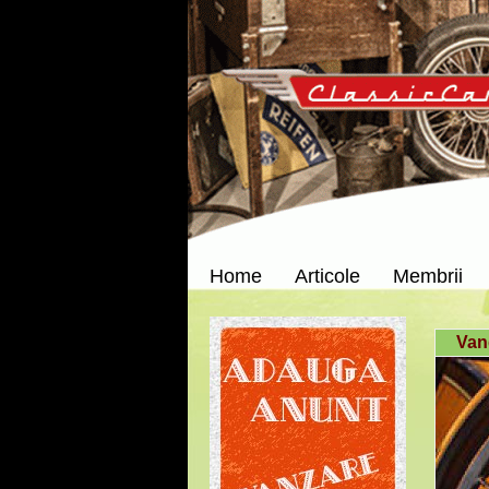
Home
Articole
Membrii
Van