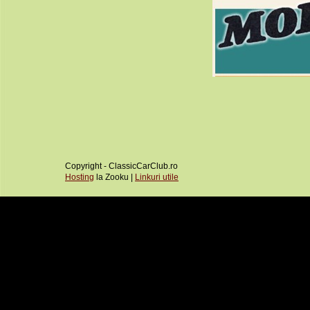
Copyright - ClassicCarClub.ro
Hosting
la Zooku |
Linkuri utile