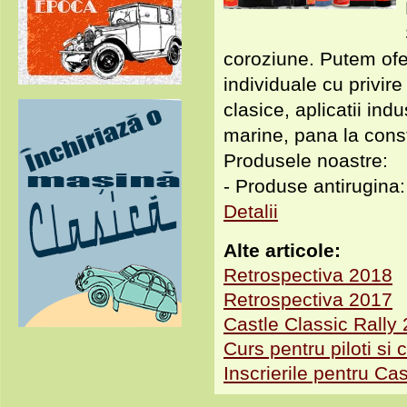
coroziune. Putem ofer
individuale cu privire
clasice, aplicatii indu
marine, pana la const
Produsele noastre:
- Produse antirugina:
Detalii
Alte articole:
Retrospectiva 2018
Retrospectiva 2017
Castle Classic Rally
Curs pentru piloti si c
Inscrierile pentru Ca