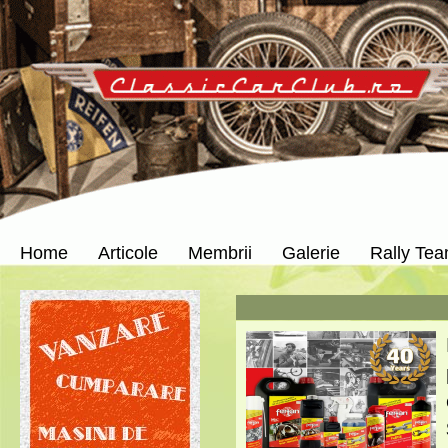
Home
Articole
Membrii
Galerie
Rally Te