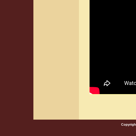
Copyrigh