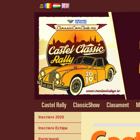
Castel Rally
ClassicShow
Clasament
M
Inscriere 2020
Inscriere Echipa
Participanti